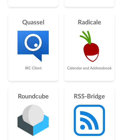
Quassel
Radicale
IRC Client
Calendar and Addressbook
Roundcube
RSS-Bridge