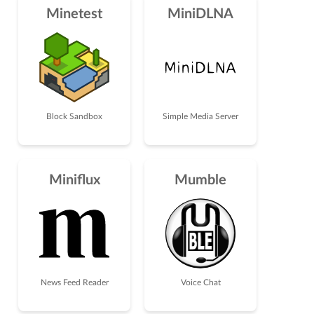
Minetest
MiniDLNA
Block Sandbox
Simple Media Server
Miniflux
Mumble
News Feed Reader
Voice Chat