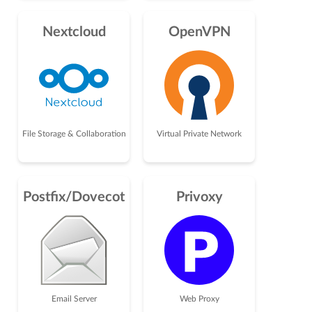
Nextcloud
OpenVPN
File Storage & Collaboration
Virtual Private Network
Postfix/Dovecot
Privoxy
Email Server
Web Proxy