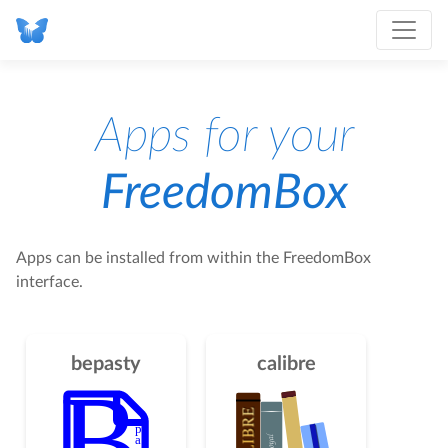
Apps for your
FreedomBox
Apps can be installed from within the FreedomBox
interface.
bepasty
calibre