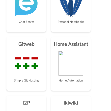
Chat Server
Personal Notebooks
Gitweb
Home Assistant
Simple Git Hosting
Home Automation
I2P
ikiwiki