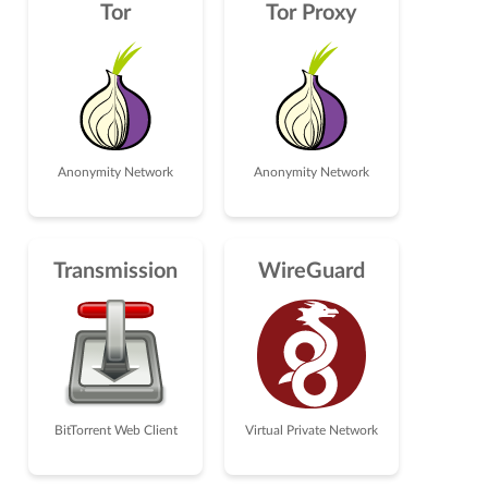
Tor
Tor Proxy
Anonymity Network
Anonymity Network
Transmission
WireGuard
BitTorrent Web Client
Virtual Private Network