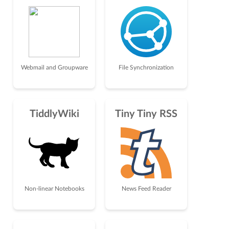
Webmail and Groupware
File Synchronization
TiddlyWiki
Tiny Tiny RSS
Non-linear Notebooks
News Feed Reader