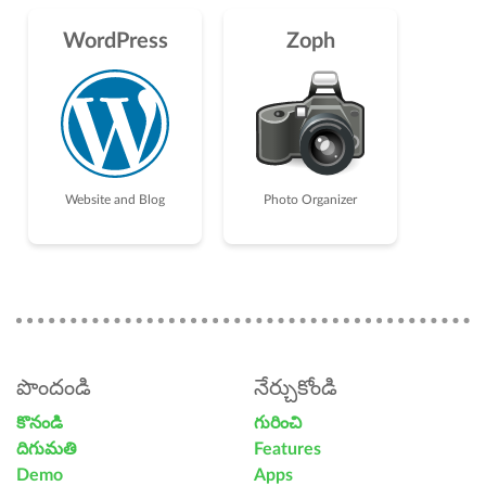
WordPress
Zoph
Website and Blog
Photo Organizer
పొందండి
నేర్చుకోండి
కొనండి
గురించి
దిగుమతి
Features
Demo
Apps