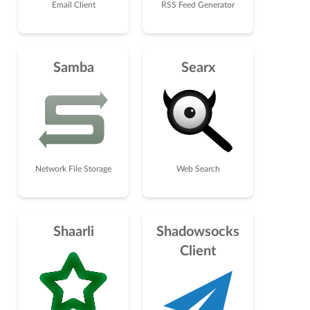
Email Client
RSS Feed Generator
Samba
Searx
Network File Storage
Web Search
Shaarli
Shadowsocks
Client