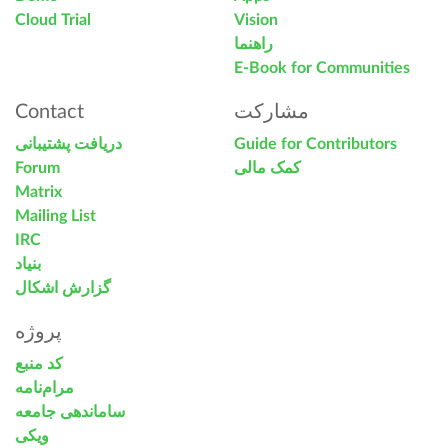
Cloud Trial
Vision
راهنما
E-Book for Communities
Contact
مشارکت
دریافت پشتیبانی
Guide for Contributors
Forum
کمک مالی
Matrix
Mailing List
IRC
بنیاد
گزارش اشکال
پروژه
کد منبع
مرام‌نامه
ساماندهی جامعه
ویکی