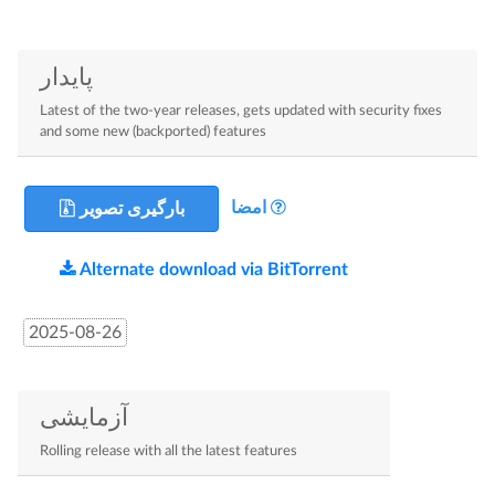
پایدار
Latest of the two-year releases, gets updated with security fixes
and some new (backported) features
امضا
بارگیری تصویر
Alternate download via BitTorrent
2025-08-26
آزمایشی
Rolling release with all the latest features