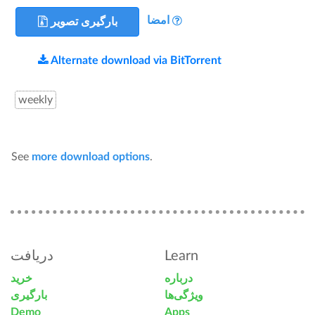
امضا
بارگیری تصویر
Alternate download via BitTorrent
weekly
See
more download options
.
دریافت
Learn
درباره
خرید
ویژگی‌ها
بارگیری
Demo
Apps