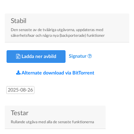
Stabil
Den senaste av de tvååriga utgåvorna, uppdateras med
säkerhetsfixar och några nya (backporterade) funktioner
Signatur
Ladda ner avbild
Alternate download via BitTorrent
2025-08-26
Testar
Rullande utgåva med alla de senaste funktionerna