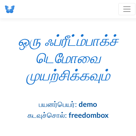
ஒரு
ஃப்ரீட்ம்பாக்ச்
டெமோவை
முயற்சிக்கவும்
பயனர்பெயர்:
demo
கடவுச்சொல்:
freedombox