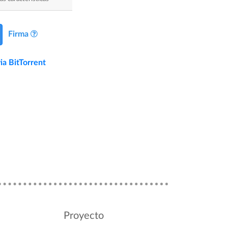
Firma
ia BitTorrent
Proyecto