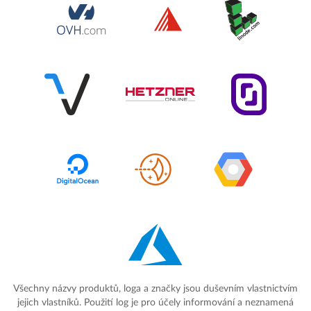
Všechny názvy produktů, loga a značky jsou duševním vlastnictvím
jejich vlastníků. Použití log je pro účely informování a neznamená